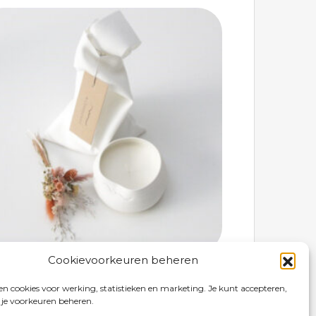
Cookievoorkeuren beheren
Troostkaars
€ 59
n cookies voor werking, statistieken en marketing. Je kunt accepteren,
 je voorkeuren beheren.
Bestellen