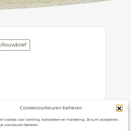
Rouwbrief
Cookievoorkeuren beheren
n cookies voor werking, statistieken en marketing. Je kunt accepteren,
 je voorkeuren beheren.