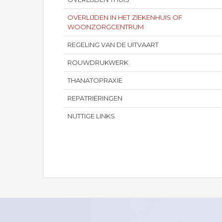
OVERLIJDEN IN HET ZIEKENHUIS OF
WOONZORGCENTRUM
REGELING VAN DE UITVAART
ROUWDRUKWERK
THANATOPRAXIE
REPATRIËRINGEN
NUTTIGE LINKS