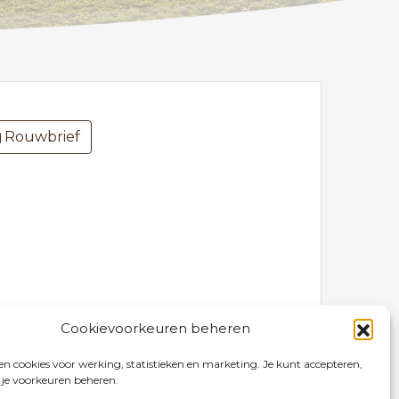
Rouwbrief
Cookievoorkeuren beheren
n cookies voor werking, statistieken en marketing. Je kunt accepteren,
 je voorkeuren beheren.