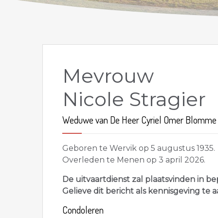
Mevrouw
Nicole Stragier
Weduwe van De Heer Cyriel Omer Blomme 
Geboren te Wervik op 5 augustus 1935.
Overleden te Menen op 3 april 2026.
De uitvaartdienst zal plaatsvinden in be
Gelieve dit bericht als kennisgeving te 
Condoleren