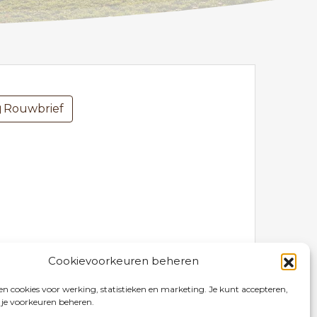
Rouwbrief
Cookievoorkeuren beheren
n cookies voor werking, statistieken en marketing. Je kunt accepteren,
 je voorkeuren beheren.